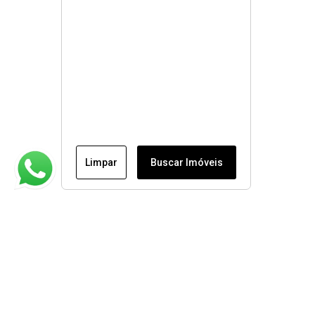
Limpar
Buscar Imóveis
Institucional