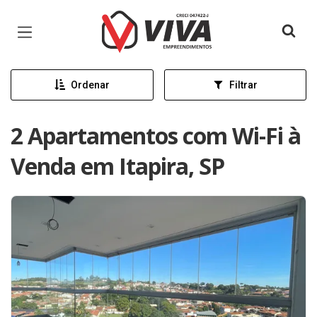
Página inicial
Ordenar
Filtrar
2 Apartamentos com Wi-Fi à
Venda em Itapira, SP