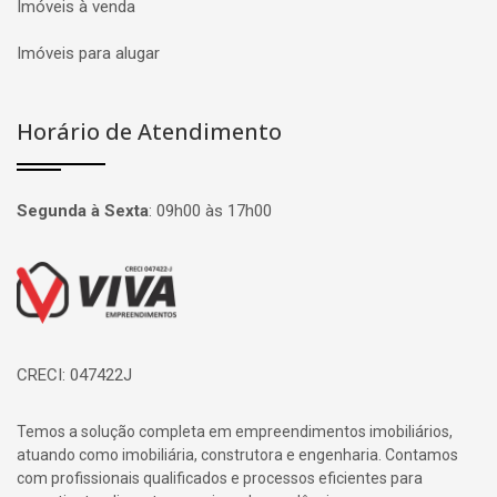
Imóveis à venda
Imóveis para alugar
Horário de Atendimento
Segunda à Sexta
:
09h00 às 17h00
Página inicial
CRECI: 047422J
Temos a solução completa em empreendimentos imobiliários,
atuando como imobiliária, construtora e engenharia. Contamos
com profissionais qualificados e processos eficientes para