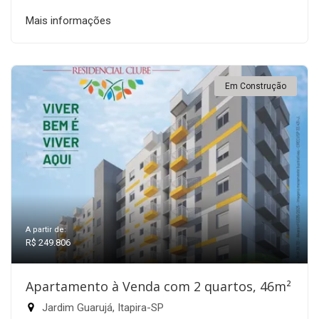
Mais informações
Em Construção
A partir de:
R$ 249.806
Apartamento à Venda com 2 quartos, 46m²
Jardim Guarujá, Itapira-SP