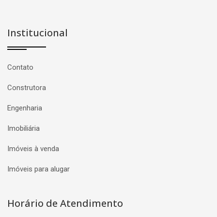
Institucional
Contato
Construtora
Engenharia
Imobiliária
Imóveis à venda
Imóveis para alugar
Horário de Atendimento