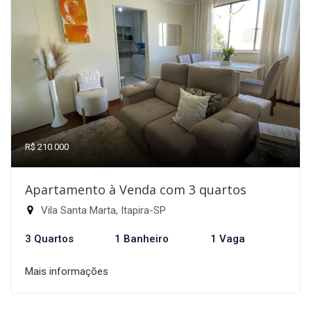
R$ 210.000
Apartamento à Venda com 3 quartos
Vila Santa Marta, Itapira-SP
3 Quartos
1 Banheiro
1 Vaga
Mais informações