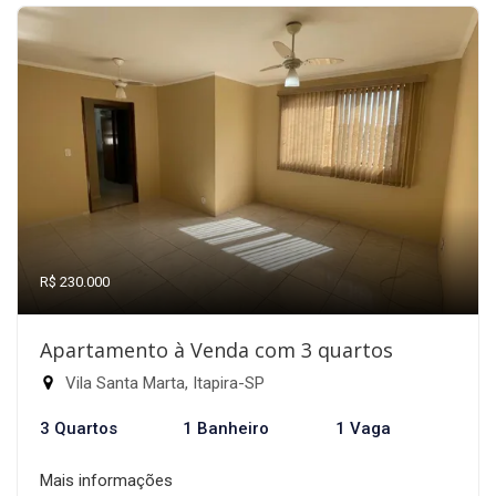
R$ 230.000
Apartamento à Venda com 3 quartos
Vila Santa Marta, Itapira-SP
3 Quartos
1 Banheiro
1 Vaga
Mais informações