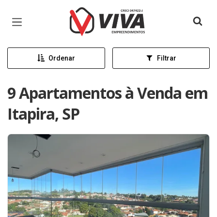
Página inicial
Ordenar
Filtrar
9 Apartamentos à Venda em
Itapira, SP