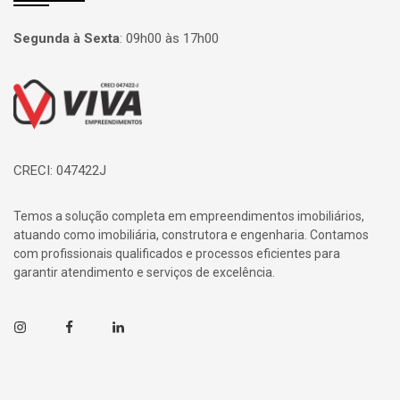
Segunda à Sexta
:
09h00 às 17h00
Página inicial
CRECI: 047422J
Temos a solução completa em empreendimentos imobiliários,
atuando como imobiliária, construtora e engenharia. Contamos
com profissionais qualificados e processos eficientes para
garantir atendimento e serviços de excelência.
Instagram
Facebook
Linkedin