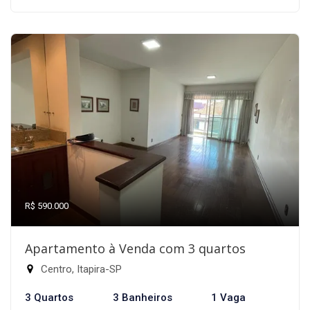
R$ 590.000
Apartamento à Venda com 3 quartos
Centro, Itapira-SP
3 Quartos
3 Banheiros
1 Vaga