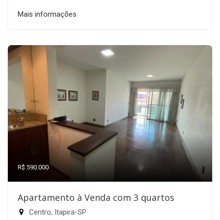
Mais informações
R$ 590.000
Apartamento à Venda com 3 quartos
Centro, Itapira-SP