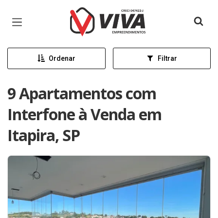
Página inicial
Ordenar
Filtrar
9 Apartamentos com
Interfone à Venda em
Itapira, SP