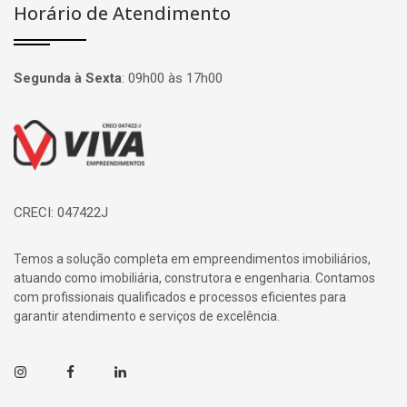
Horário de Atendimento
Segunda à Sexta
:
09h00 às 17h00
Página inicial
CRECI: 047422J
Temos a solução completa em empreendimentos imobiliários,
atuando como imobiliária, construtora e engenharia. Contamos
com profissionais qualificados e processos eficientes para
garantir atendimento e serviços de excelência.
Instagram
Facebook
Linkedin