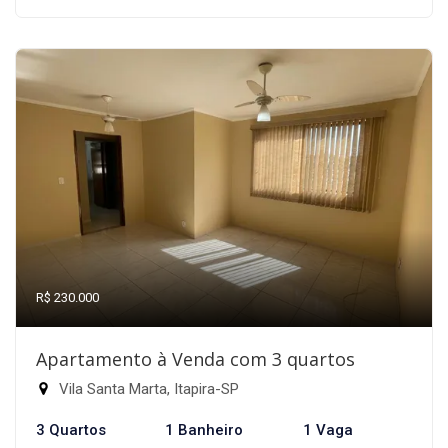
R$ 230.000
Apartamento à Venda com 3 quartos
Vila Santa Marta, Itapira-SP
3 Quartos
1 Banheiro
1 Vaga