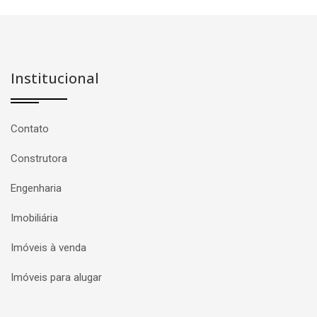
Institucional
Contato
Construtora
Engenharia
Imobiliária
Imóveis à venda
Imóveis para alugar