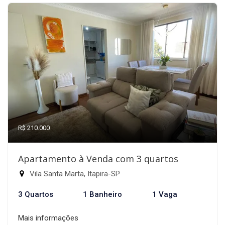
R$ 210.000
Apartamento à Venda com 3 quartos
Vila Santa Marta, Itapira-SP
3 Quartos
1 Banheiro
1 Vaga
Mais informações