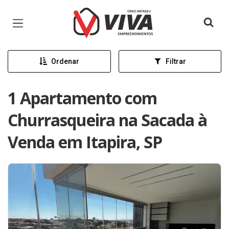
Página inicial
Ordenar
Filtrar
1 Apartamento com
Churrasqueira na Sacada à
Venda em Itapira, SP