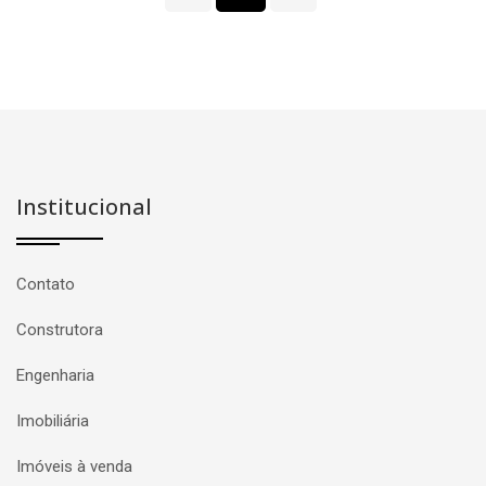
Institucional
Contato
Construtora
Engenharia
Imobiliária
Imóveis à venda