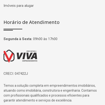
Imóveis para alugar
Horário de Atendimento
Segunda à Sexta
:
09h00 às 17h00
Página inicial
CRECI: 047422J
Temos a solução completa em empreendimentos imobiliários,
atuando como imobiliária, construtora e engenharia. Contamos
com profissionais qualificados e processos eficientes para
garantir atendimento e serviços de excelência.