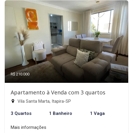
R$ 210.000
Apartamento à Venda com 3 quartos
Vila Santa Marta, Itapira-SP
3 Quartos
1 Banheiro
1 Vaga
Mais informações