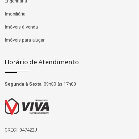
Engenharia
Imobiliária
Imóveis à venda
Imóveis para alugar
Horário de Atendimento
Segunda à Sexta
:
09h00 às 17h00
Página inicial
CRECI: 047422J