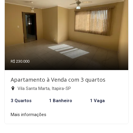
R$ 230.000
Apartamento à Venda com 3 quartos
Vila Santa Marta, Itapira-SP
3 Quartos
1 Banheiro
1 Vaga
Mais informações