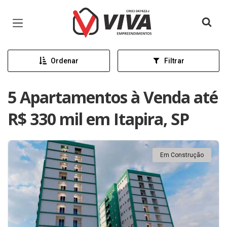
Página inicial
Ordenar
Filtrar
5 Apartamentos à Venda até
R$ 330 mil em Itapira, SP
Em Construção