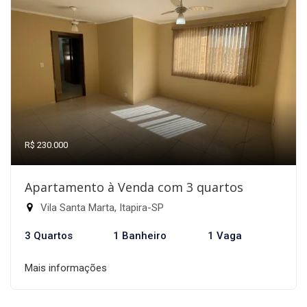
R$ 230.000
Apartamento à Venda com 3 quartos
Vila Santa Marta, Itapira-SP
3 Quartos
1 Banheiro
1 Vaga
Mais informações