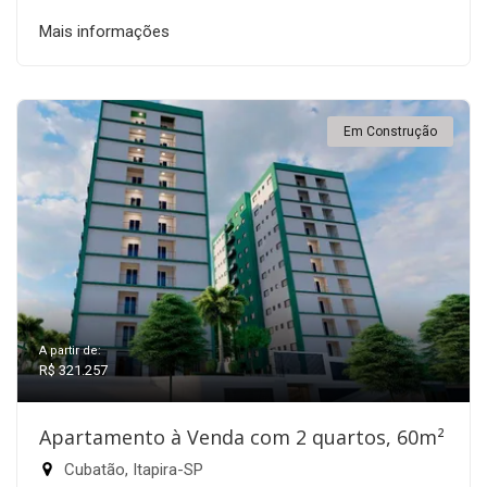
Mais informações
Em Construção
A partir de:
R$ 321.257
Apartamento à Venda com 2 quartos, 60m²
Cubatão, Itapira-SP