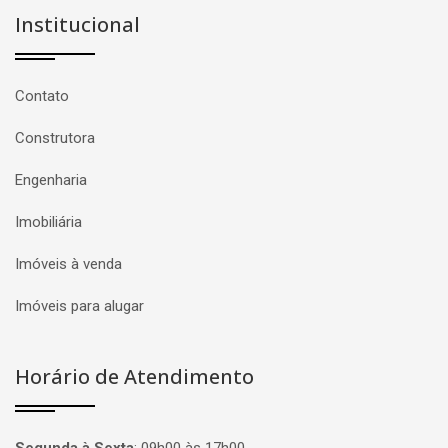
Institucional
Contato
Construtora
Engenharia
Imobiliária
Imóveis à venda
Imóveis para alugar
Horário de Atendimento