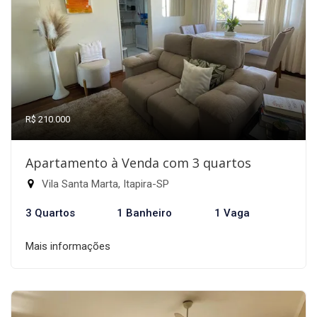
R$ 210.000
Apartamento à Venda com 3 quartos
Vila Santa Marta, Itapira-SP
3 Quartos
1 Banheiro
1 Vaga
Mais informações