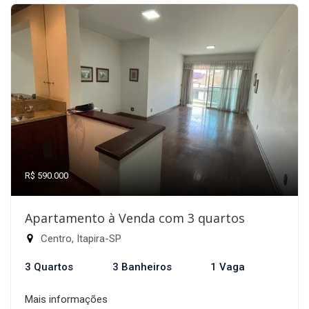
R$ 590.000
Apartamento à Venda com 3 quartos
Centro, Itapira-SP
3 Quartos
3 Banheiros
1 Vaga
Mais informações