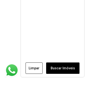
Limpar
Buscar Imóveis