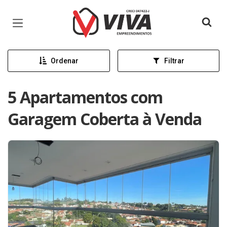
Página inicial
Ordenar
Filtrar
5 Apartamentos com
Garagem Coberta à Venda