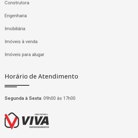
Construtora
Engenharia
Imobiliária
Imóveis à venda
Imóveis para alugar
Horário de Atendimento
Segunda à Sexta
:
09h00 às 17h00
Página inicial