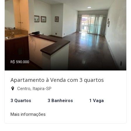
R$ 590.000
Apartamento à Venda com 3 quartos
Centro, Itapira-SP
3 Quartos
3 Banheiros
1 Vaga
Mais informações