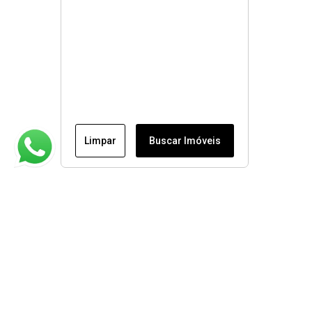
Limpar
Buscar Imóveis
Institucional